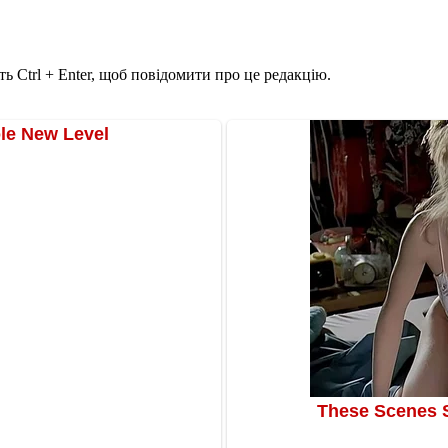
ь Ctrl + Enter, щоб повідомити про це редакцію.