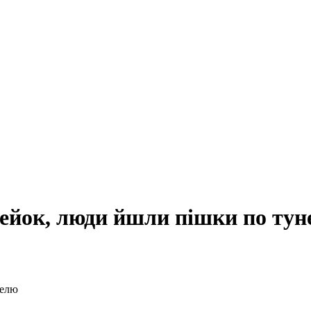
рейок, люди йшли пішки по ту