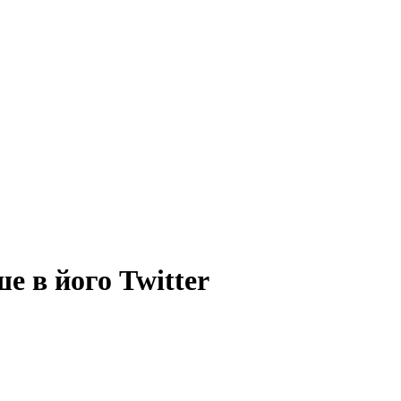
е в його Twitter