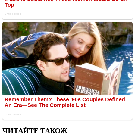
ЧИТАЙТЕ ТАКОЖ