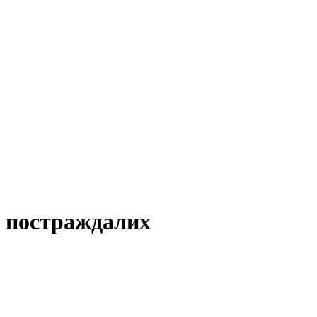
5 постраждалих