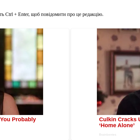
ь Ctrl + Enter, щоб повідомити про це редакцію.