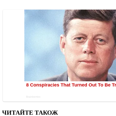
ЧИТАЙТЕ ТАКОЖ