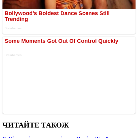
ЧИТАЙТЕ ТАКОЖ