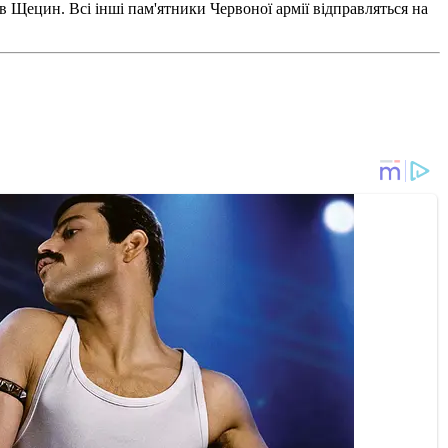
в Щецин. Всі інші пам'ятники Червоної армії відправляться на