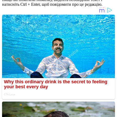
натисніть Ctrl + Enter, щоб повідомити про це редакцію.