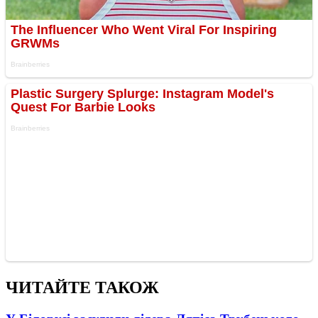
ЧИТАЙТЕ ТАКОЖ