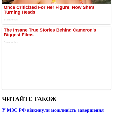
ЧИТАЙТЕ ТАКОЖ
У МЗС РФ відкинули можливість завершення