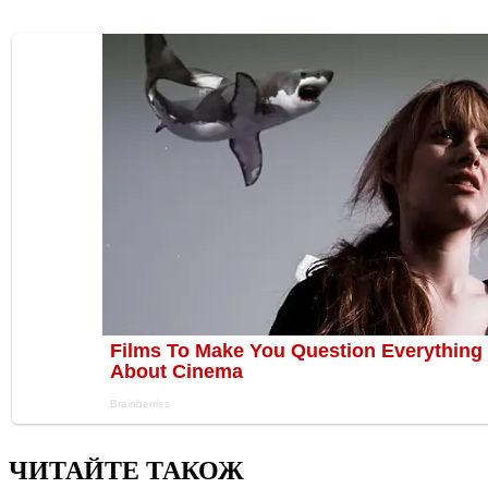
ЧИТАЙТЕ ТАКОЖ