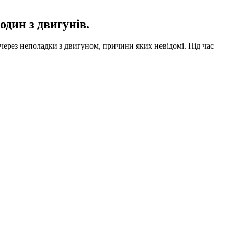
один з двигунів.
я через неполадки з двигуном, причини яких невідомі.
Під час