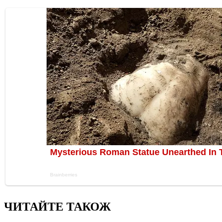
ЧИТАЙТЕ ТАКОЖ