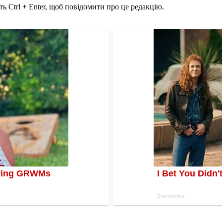
ь Ctrl + Enter, щоб повідомити про це редакцію.