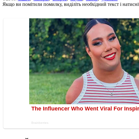
Якщо ви помітили помилку, виділіть необхідний текст і натисніт