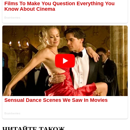
ЧИТАЙТЕ ТАКОЖ