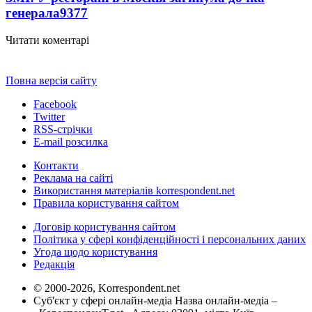
генерала
9377
Читати коментарі
Повна версія сайту
Facebook
Twitter
RSS-стрічки
E-mail розсилка
Контакти
Реклама на сайті
Використання матеріалів korrespondent.net
Правила користування сайтом
Договір користування сайтом
Політика у сфері конфіденційності і персональних даних
Угода щодо користування
Редакція
© 2000-2026, Korrespondent.net
Суб'єкт у сфері онлайн-медіа Назва онлайн-медіа –