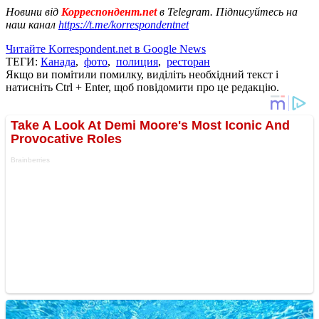
Новини від
Корреспондент.net
в Telegram. Підписуйтесь на
наш канал
https://t.me/korrespondentnet
Читайте Korrespondent.net в Google News
ТЕГИ:
Канада
,
фото
,
полиция
,
ресторан
Якщо ви помітили помилку, виділіть необхідний текст і
натисніть Ctrl + Enter, щоб повідомити про це редакцію.