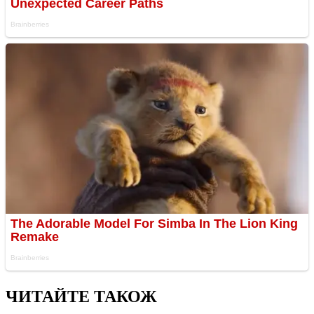
ЧИТАЙТЕ ТАКОЖ