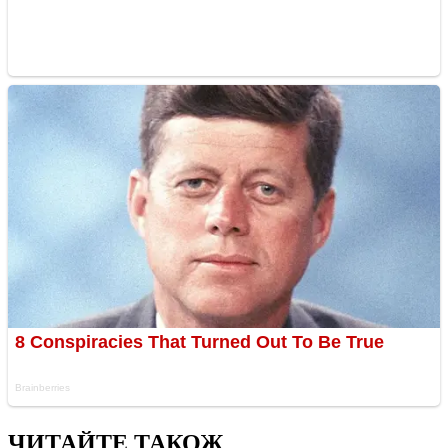
ЧИТАЙТЕ ТАКОЖ