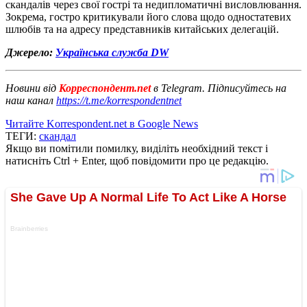
скандалів через свої гострі та недипломатичні висловлювання.
Зокрема, гостро критикували його слова щодо одностатевих
шлюбів та на адресу представників китайських делегацій.
Джерело:
Українська служба DW
Новини від
Корреспондент.net
в Telegram. Підписуйтесь на
наш канал
https://t.me/korrespondentnet
Читайте Korrespondent.net в Google News
ТЕГИ:
скандал
Якщо ви помітили помилку, виділіть необхідний текст і
натисніть Ctrl + Enter, щоб повідомити про це редакцію.