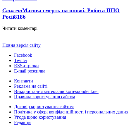
Сюжет
Масова смерть на пляжі. Робота ППО
Росії
8186
Читати коментарі
Повна версія сайту
Facebook
Twitter
RSS-стрічки
E-mail розсилка
Контакти
Реклама на сайті
Використання матеріалів korrespondent.net
Правила користування сайтом
Договір користування сайтом
Політика у сфері конфіденційності і персональних даних
Угода щодо користування
Редакція