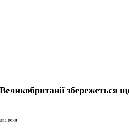
 Великобританії збережеться щ