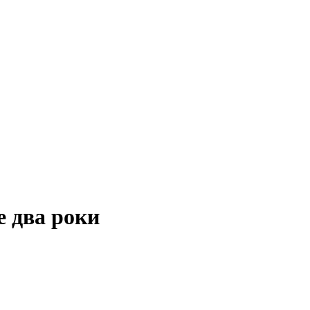
е два роки