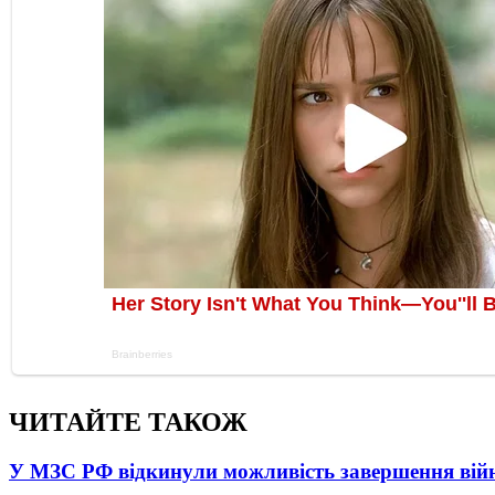
ЧИТАЙТЕ ТАКОЖ
У МЗС РФ відкинули можливість завершення вій