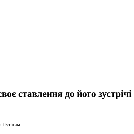
воє ставлення до його зустрічі