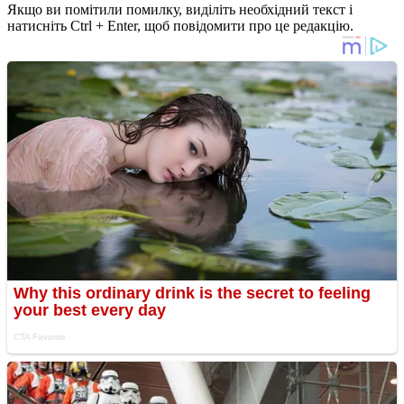
Якщо ви помітили помилку, виділіть необхідний текст і
натисніть Ctrl + Enter, щоб повідомити про це редакцію.