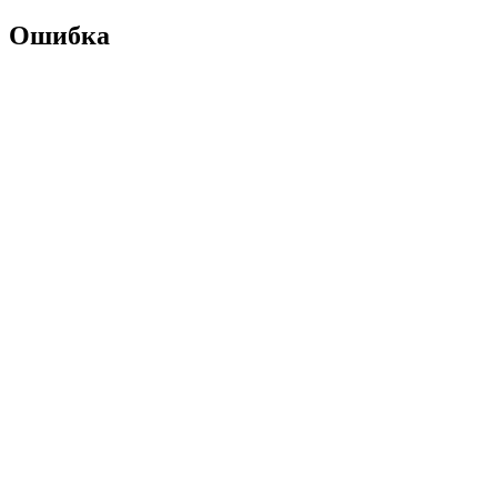
Ошибка