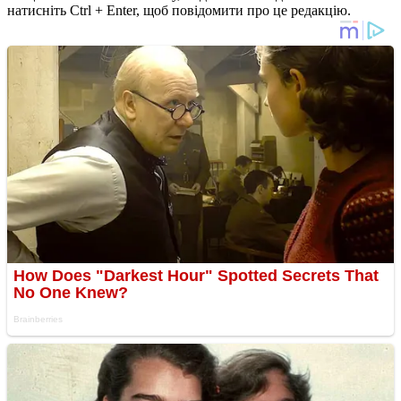
натисніть Ctrl + Enter, щоб повідомити про це редакцію.