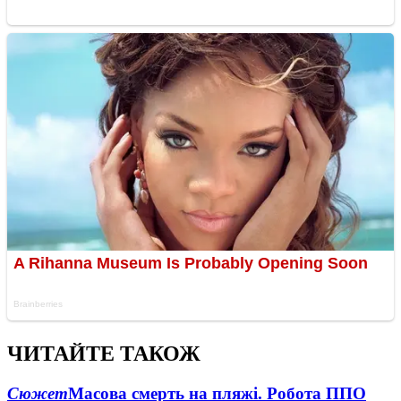
ЧИТАЙТЕ ТАКОЖ
Сюжет
Масова смерть на пляжі. Робота ППО