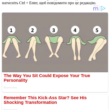
натисніть Ctrl + Enter, щоб повідомити про це редакцію.