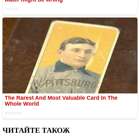
ЧИТАЙТЕ ТАКОЖ