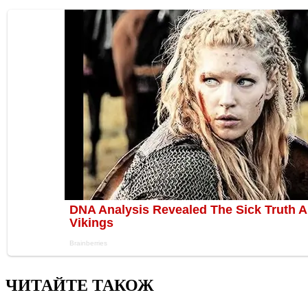
ЧИТАЙТЕ ТАКОЖ