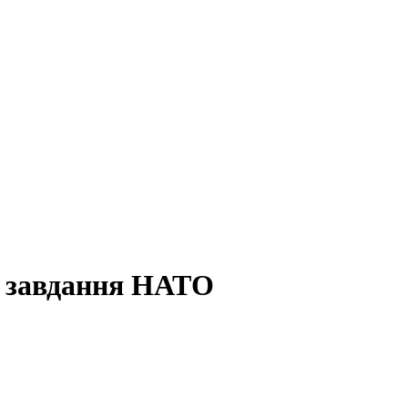
і завдання НАТО