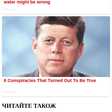
ЧИТАЙТЕ ТАКОЖ