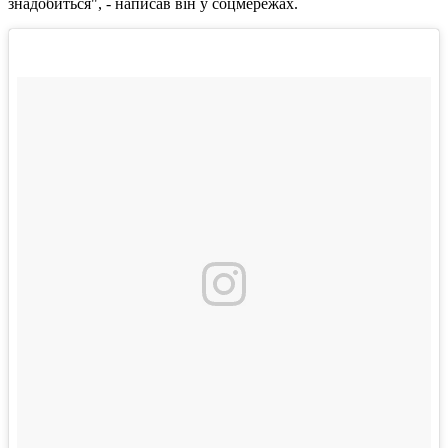
знадобиться", - написав він у соцмережах.