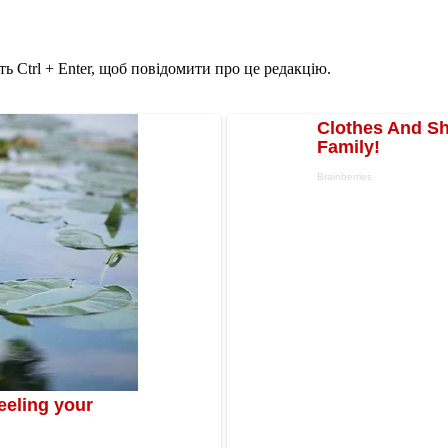
ь Ctrl + Enter, щоб повідомити про це редакцію.