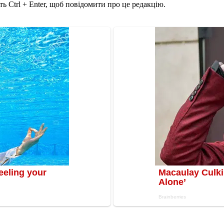
ь Ctrl + Enter, щоб повідомити про це редакцію.