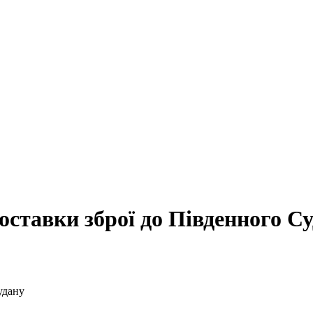
оставки зброї до Південного С