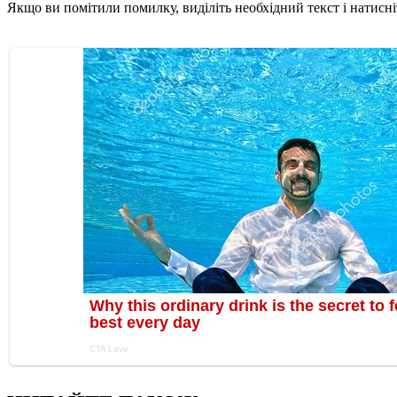
Якщо ви помітили помилку, виділіть необхідний текст і натисніт