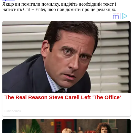
Якщо ви помітили помилку, виділіть необхідний текст і
натисніть Ctrl + Enter, щоб повідомити про це редакцію.