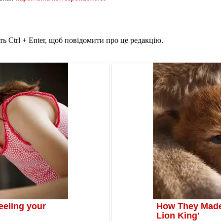
ь Ctrl + Enter, щоб повідомити про це редакцію.