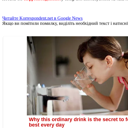
Читайте Korrespondent.net в Google News
Якщо ви помітили помилку, виділіть необхідний текст і натисніт