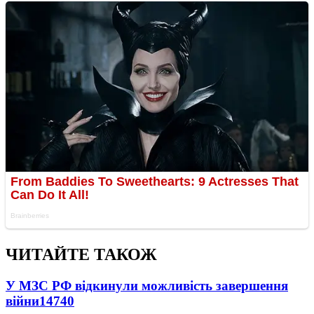
ЧИТАЙТЕ ТАКОЖ
У МЗС РФ відкинули можливість завершення
війни
14740