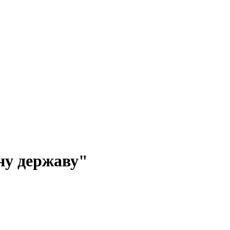
ну державу"