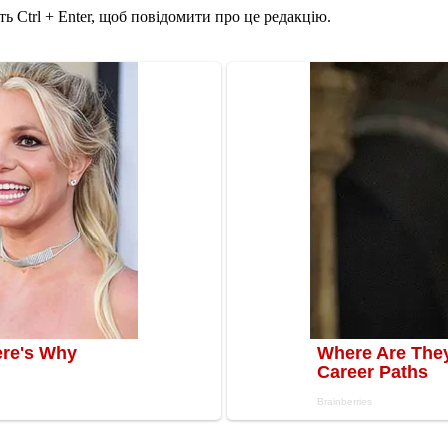
ь Ctrl + Enter, щоб повідомити про це редакцію.