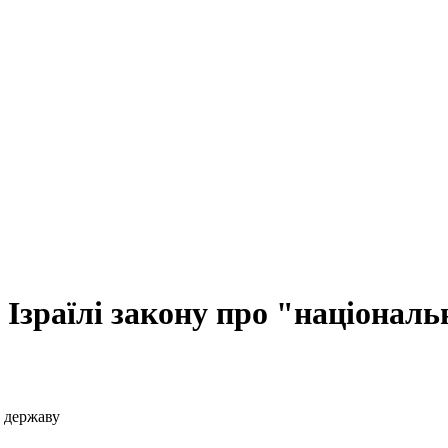
Ізраїлі закону про "національ