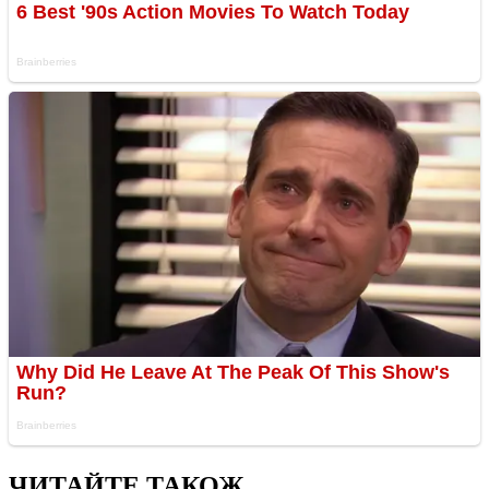
ЧИТАЙТЕ ТАКОЖ