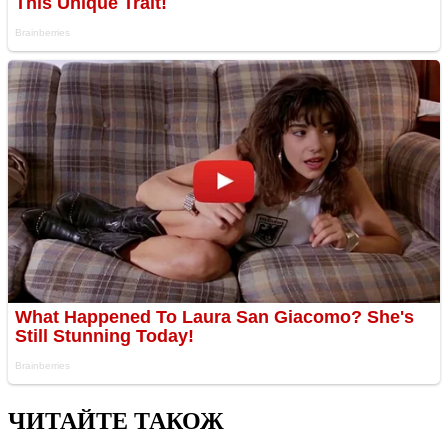
ЧИТАЙТЕ ТАКОЖ