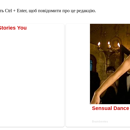
ь Ctrl + Enter, щоб повідомити про це редакцію.