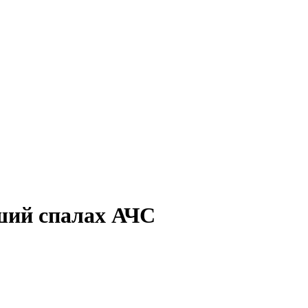
ьший спалах АЧС