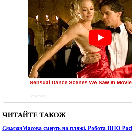
ЧИТАЙТЕ ТАКОЖ
Сюжет
Масова смерть на пляжі. Робота ППО Росі