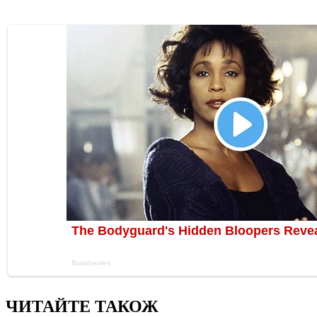
ЧИТАЙТЕ ТАКОЖ