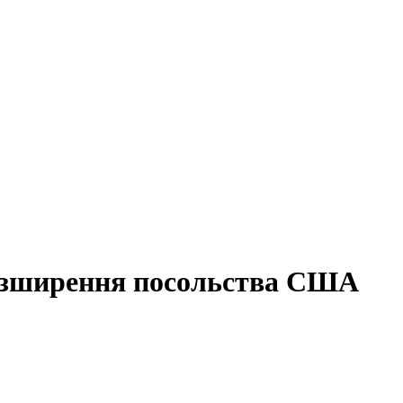
озширення посольства США