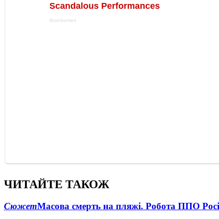
ЧИТАЙТЕ ТАКОЖ
Сюжет
Масова смерть на пляжі. Робота ППО Росі