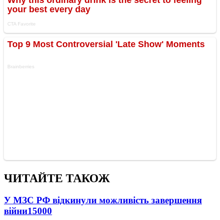
ЧИТАЙТЕ ТАКОЖ
У МЗС РФ відкинули можливість завершення
війни
15000