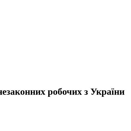
незаконних робочих з України