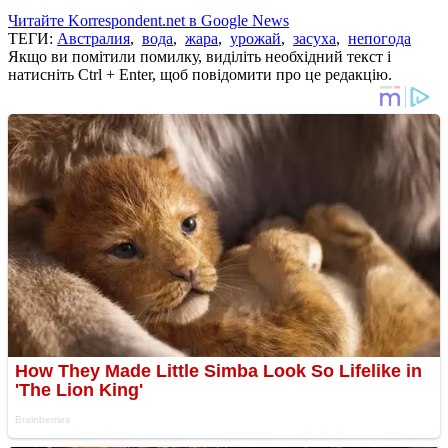
Читайте Korrespondent.net в Google News
ТЕГИ:
Австралия
,
вода
,
жара
,
урожай
,
засуха
,
непогода
Якщо ви помітили помилку, виділіть необхідний текст і
натисніть Ctrl + Enter, щоб повідомити про це редакцію.