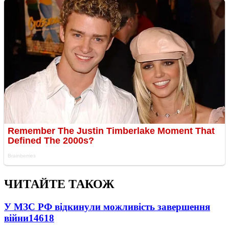
ЧИТАЙТЕ ТАКОЖ
У МЗС РФ відкинули можливість завершення
війни
14618