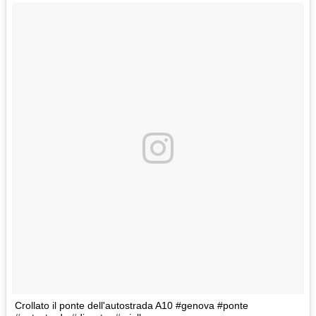
Crollato il ponte dell'autostrada A10 #genova #ponte