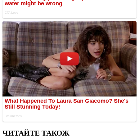
ЧИТАЙТЕ ТАКОЖ