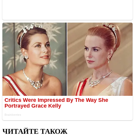
ЧИТАЙТЕ ТАКОЖ