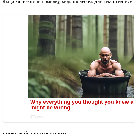
Якщо ви помітили помилку, виділіть необхідний текст і натисніт