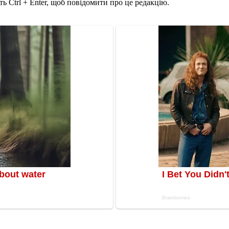
ь Ctrl + Enter, щоб повідомити про це редакцію.