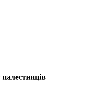
є палестинців