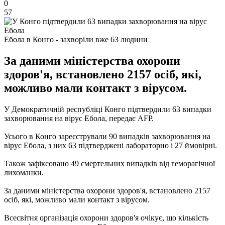
0
57
Ебола в Конго - захворіли вже 63 людини
За даними міністерства охорони
здоров'я, встановлено 2157 осіб, які,
можливо мали контакт з вірусом.
У Демократичній республіці Конго підтвердили 63 випадки
захворювання на вірус Ебола, передає AFP.
Усього в Конго зареєстрували 90 випадків захворювання на
вірус Ебола, з них 63 підтверджені лабораторно і 27 ймовірні.
Також зафіксовано 49 смертельних випадків від геморагічної
лихоманки.
За даними міністерства охорони здоров'я, встановлено 2157
осіб, які, можливо мали контакт з вірусом.
Всесвітня організація охорони здоров'я очікує, що кількість